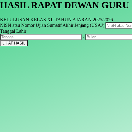
HASIL RAPAT DEWAN GURU
KELULUSAN KELAS XII TAHUN AJARAN 2025/2026
NISN atau Nomor Ujian Sumatif Akhir Jenjang (USAJ)
Tanggal Lahir
-
LIHAT HASIL